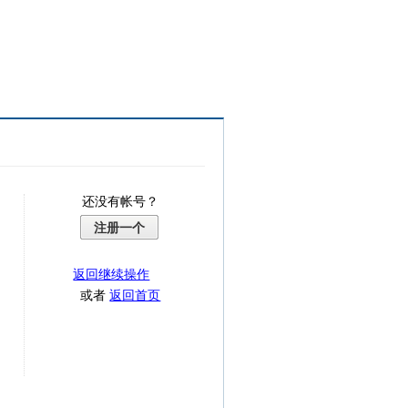
还没有帐号？
注册一个
返回继续操作
或者
返回首页