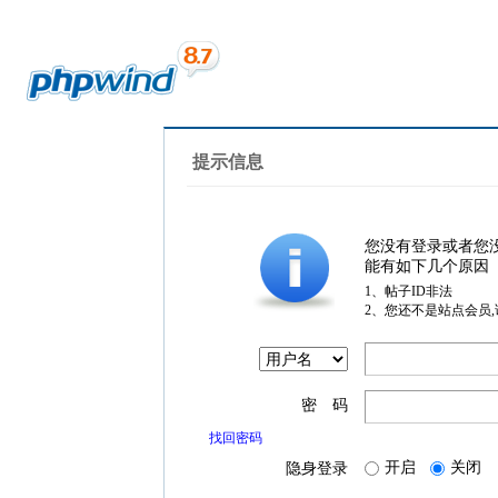
提示信息
您没有登录或者您
能有如下几个原因
1、帖子ID非法
2、您还不是站点会员
密 码
找回密码
开启
关闭
隐身登录