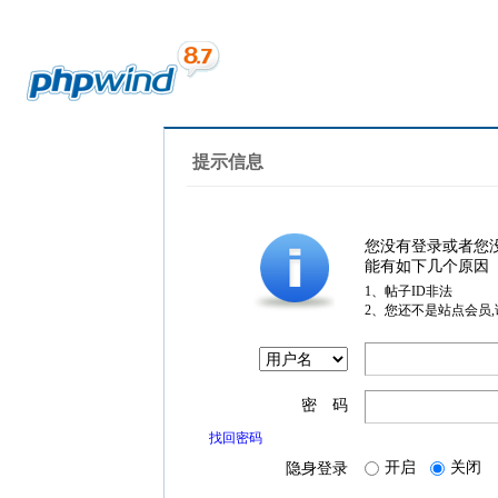
提示信息
您没有登录或者您
能有如下几个原因
1、帖子ID非法
2、您还不是站点会员
密 码
找回密码
开启
关闭
隐身登录