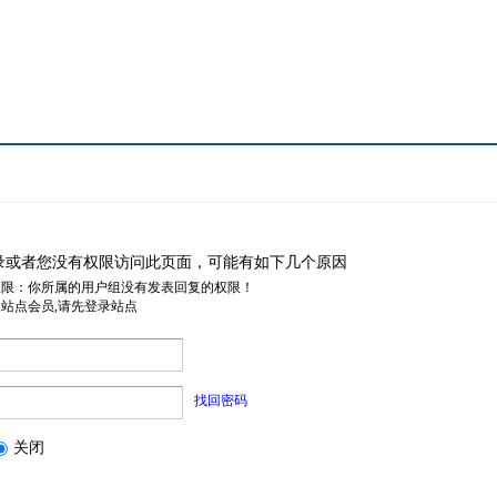
录或者您没有权限访问此页面，可能有如下几个原因
权限：你所属的用户组没有发表回复的权限！
是站点会员,请先登录站点
找回密码
关闭