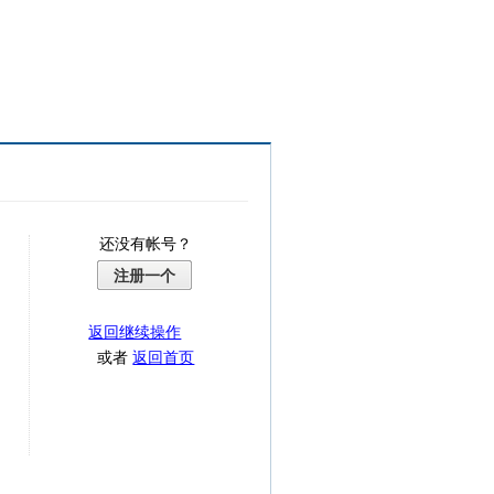
还没有帐号？
注册一个
返回继续操作
或者
返回首页